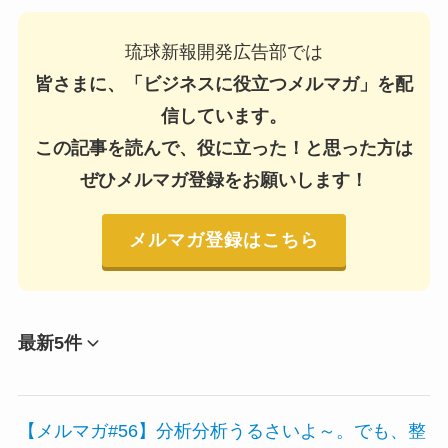
琉球新報開発広告部では
皆さまに、「ビジネスに役立つメルマガ」を配
信しています。
この記事を読んで、役に立った！と思った方は
ぜひメルマガ登録をお願いします！
メルマガ登録はこちら
最新5件
【メルマガ#56】分析分析うるさいよ～。でも、整