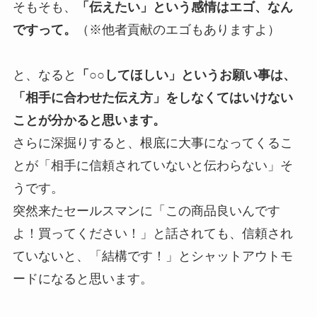
そもそも、
「伝えたい」という感情はエゴ、なん
ですって。
（※他者貢献のエゴもありますよ）
と、なると
「○○してほしい」というお願い事は、
「相手に合わせた伝え方」をしなくてはいけない
ことが分かると思います。
さらに深掘りすると、根底に大事になってくるこ
とが「相手に信頼されていないと伝わらない」そ
うです。
突然来たセールスマンに「この商品良いんです
よ！買ってください！」と話されても、信頼され
ていないと、「結構です！」とシャットアウトモ
ードになると思います。