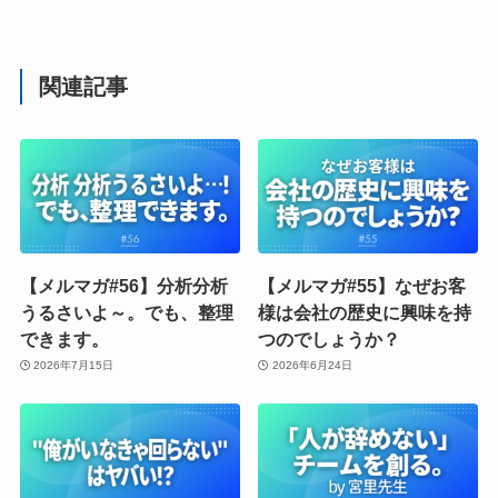
関連記事
【メルマガ#56】分析分析
【メルマガ#55】なぜお客
うるさいよ～。でも、整理
様は会社の歴史に興味を持
できます。
つのでしょうか？
2026年7月15日
2026年6月24日