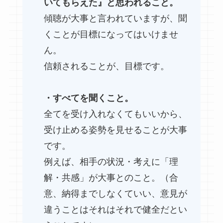
いてもらえた』と思われること。
傾聴が大事と言われていますが、聞
くことが目標になってはいけませ
ん。
信頼されることが、目標です。
・すべてを聞くこと。
全てを受け入れなくてもいいから、
受け止める姿勢を見せることが大事
です。
例えば、相手の状況・考えに「理
解・共感」が大事とのこと。（合
意、納得までしなくていい、意見が
違うことはそれはそれで健全だとい