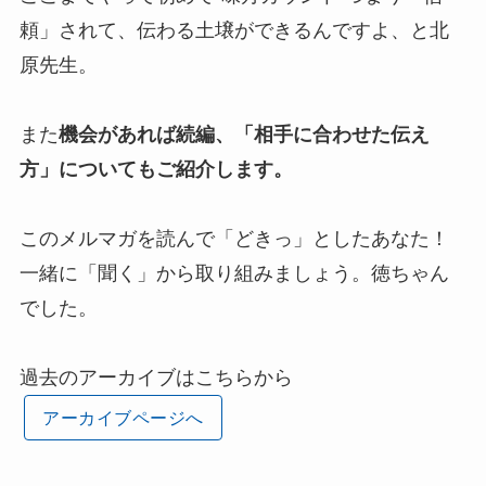
頼」されて、伝わる土壌ができるんですよ、と北
原先生。
また
機会があれば続編、「相手に合わせた伝え
方」についてもご紹介します。
このメルマガを読んで「どきっ」としたあなた！
一緒に「聞く」から取り組みましょう。徳ちゃん
でした。
過去のアーカイブはこちらから
アーカイブページへ