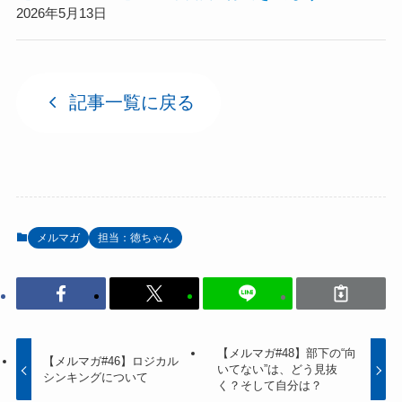
2026年5月13日
記事一覧に戻る
メルマガ
担当：徳ちゃん
【メルマガ#48】部下の“向
【メルマガ#46】ロジカル
いてない”は、どう見抜
シンキングについて
く？そして自分は？