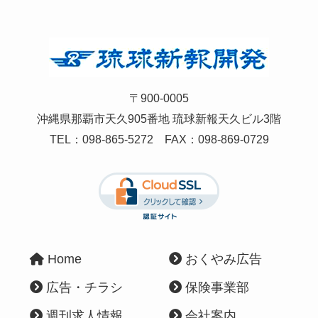
〒900-0005
沖縄県那覇市天久905番地 琉球新報天久ビル3階
TEL：
098-865-5272
FAX：098-869-0729
Home
おくやみ広告
広告・チラシ
保険事業部
週刊求人情報
会社案内