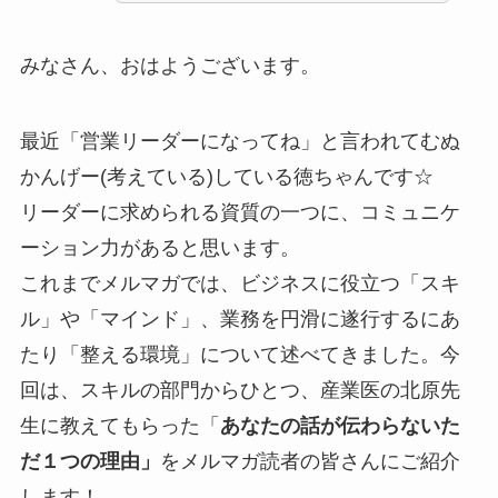
みなさん、おはようございます。
最近「営業リーダーになってね」と言われてむぬ
かんげー(考えている)している徳ちゃんです☆
リーダーに求められる資質の一つに、コミュニケ
ーション力があると思います。
これまでメルマガでは、ビジネスに役立つ「スキ
ル」や「マインド」、業務を円滑に遂行するにあ
たり「整える環境」について述べてきました。今
回は、スキルの部門からひとつ、産業医の北原先
生に教えてもらった「
あなたの話が伝わらないた
だ１つの理由」
をメルマガ読者の皆さんにご紹介
します！