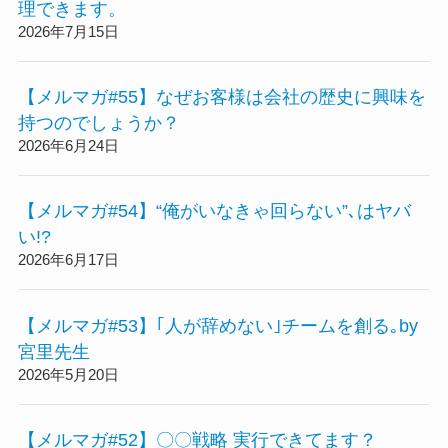
理できます。
2026年7月15日
【メルマガ#55】なぜお客様は会社の歴史に興味を
持つのでしょうか？
2026年6月24日
【メルマガ#54】“俺がいなきゃ回らない”､はヤバ
い!?
2026年6月17日
【メルマガ#53】｢人が辞めない｣チームを創る｡by
宮里先生
2026年5月20日
【メルマガ#52】〇〇戦略 実行できてます？