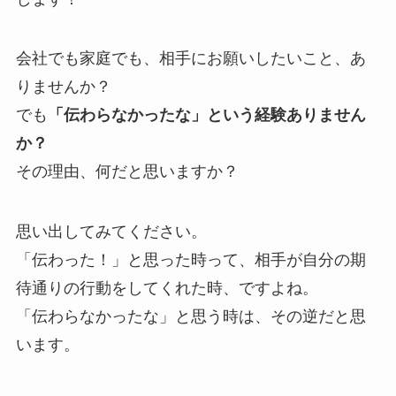
会社でも家庭でも、相手にお願いしたいこと、あ
りませんか？
でも
「伝わらなかったな」という経験ありません
か？
その理由、何だと思いますか？
思い出してみてください。
「伝わった！」と思った時って、相手が自分の期
待通りの行動をしてくれた時、ですよね。
「伝わらなかったな」と思う時は、その逆だと思
います。