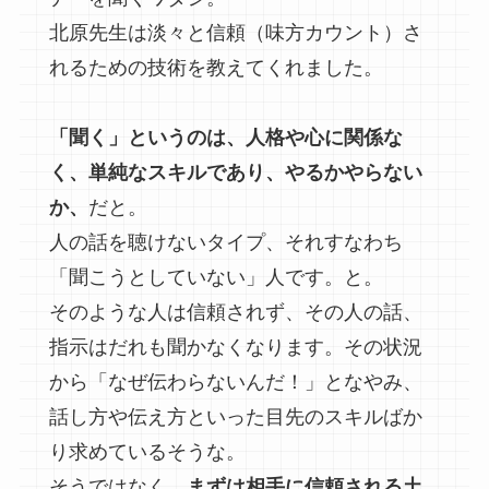
北原先生は淡々と信頼（味方カウント）さ
れるための技術を教えてくれました。
「聞く」というのは、人格や心に関係な
く、単純なスキルであり、やるかやらない
か、
だと。
人の話を聴けないタイプ、それすなわち
「聞こうとしていない」人です。と。
そのような人は信頼されず、その人の話、
指示はだれも聞かなくなります。その状況
から「なぜ伝わらないんだ！」となやみ、
話し方や伝え方といった目先のスキルばか
り求めているそうな。
そうではなく、
まずは相手に信頼される土