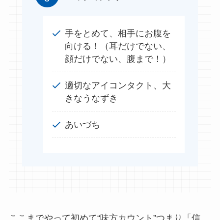
手をとめて、相手にお腹を
向ける！（耳だけでない、
顔だけでない、腹まで！）
適切なアイコンタクト、大
きなうなずき
あいづち
ここまでやって初めて“味方カウント”つまり「信