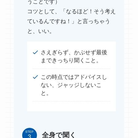
うことです）
コツとして、「なるほど！そう考え
ているんですね！」と言っちゃう
と、いい。
さえぎらず、かぶせず最後
まできっちり聞くこと。
この時点ではアドバイスし
ない、ジャッジしないこ
と。
STEP
全身で聞く