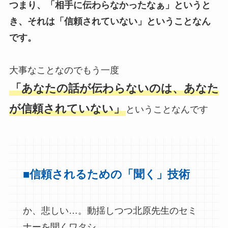
つまり、「相手に伝わらなかったなぁ」というと
き、それは「信頼されていない」ということなん
です。
大事なことなのでもう一度
「あなたの話が伝わらないのは、あなた
が信頼されていない」
ということなんです
■
信頼されるための「聞く」技術
か、悲しい…。動揺しつつ北原先生のセミ
ナーを聞くワタシ。