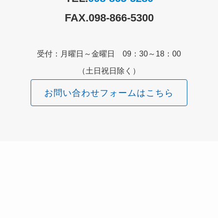
FAX.098-866-5300
受付：月曜日～金曜日 09：30～18：00
（土日祝日除く）
お問い合わせフォームはこちら