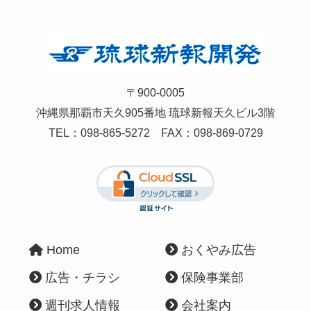
〒900-0005
沖縄県那覇市天久905番地 琉球新報天久ビル3階
TEL：
098-865-5272
FAX：098-869-0729
Home
おくやみ広告
広告・チラシ
保険事業部
週刊求人情報
会社案内