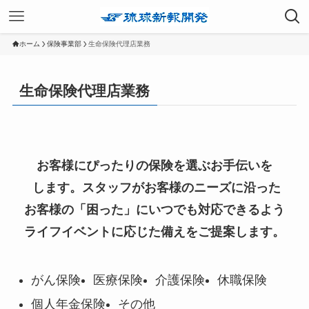
ホーム
保険事業部
生命保険代理店業務
生命保険代理店業務
お客様にぴったりの保険を選ぶお手伝いを
します。スタッフがお客様のニーズに沿った
お客様の「困った」にいつでも対応できるよう
ライフイベントに応じた備えをご提案します。
がん保険
医療保険
介護保険
休職保険
個人年金保険
その他