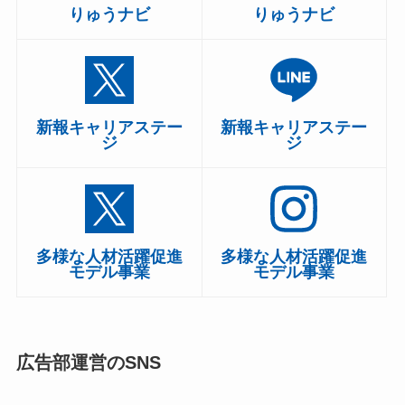
りゅうナビ
りゅうナビ
新報キャリアステー
新報キャリアステー
ジ
ジ
多様な人材活躍促進
多様な人材活躍促進
モデル事業
モデル事業
広告部運営のSNS