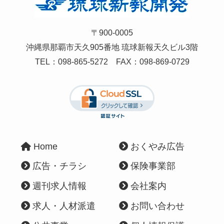
〒900-0005
沖縄県那覇市天久905番地 琉球新報天久ビル3階
TEL：
098-865-5272
FAX：098-869-0729
Home
おくやみ広告
広告・チラシ
保険事業部
週刊求人情報
会社案内
求人・人材派遣
お問い合わせ