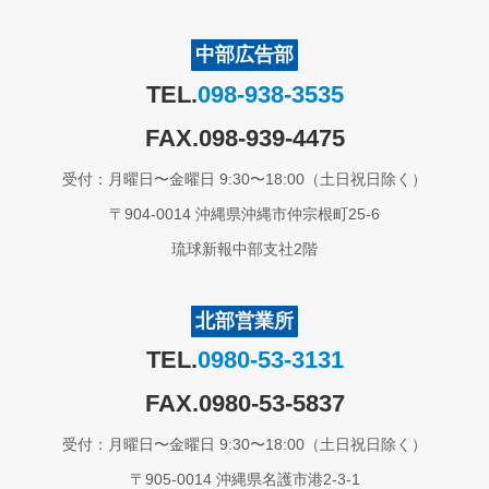
中部広告部
TEL.
098-938-3535
FAX.098-939-4475
受付：月曜日〜金曜日 9:30〜18:00（土日祝日除く）
〒904-0014 沖縄県沖縄市仲宗根町25-6
琉球新報中部支社2階
北部営業所
TEL.
0980-53-3131
FAX.0980-53-5837
受付：月曜日〜金曜日 9:30〜18:00（土日祝日除く）
〒905-0014 沖縄県名護市港2-3-1