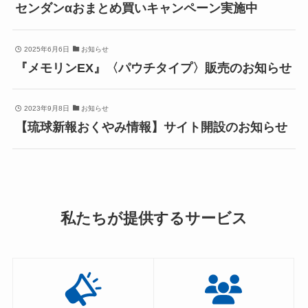
センダンαおまとめ買いキャンペーン実施中
2025年6月6日
お知らせ
『メモリンEX』〈パウチタイプ〉販売のお知らせ
2023年9月8日
お知らせ
【琉球新報おくやみ情報】サイト開設のお知らせ
私たちが提供するサービス