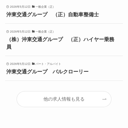
2026年5月12日
一般企業（正）
沖東交通グループ （正）自動車整備士
2026年5月12日
一般企業（正）
（株）沖東交通グループ （正）ハイヤー乗務
員
2026年5月12日
パート・アルバイト
沖東交通グループ バルクローリー
他の求人情報も見る