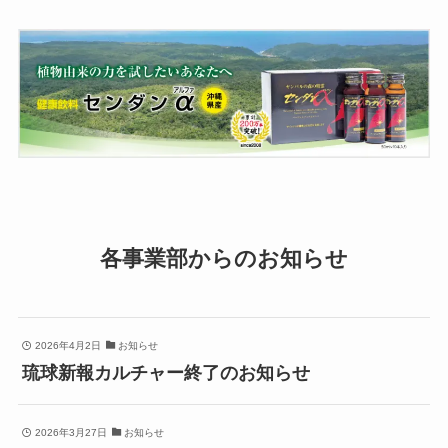
各事業部からのお知らせ
2026年4月2日
お知らせ
琉球新報カルチャー終了のお知らせ
2026年3月27日
お知らせ