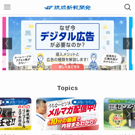
Topics
広告・チラシ
広告・チラシ