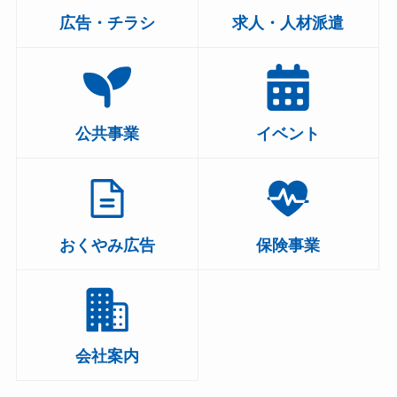
広告・チラシ
求人・人材派遣
公共事業
イベント
おくやみ広告
保険事業
会社案内