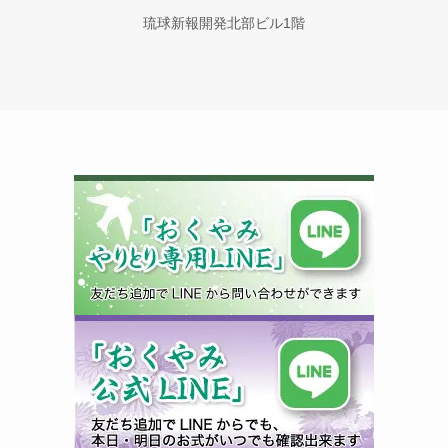
琉球新報開発北部ビル1階