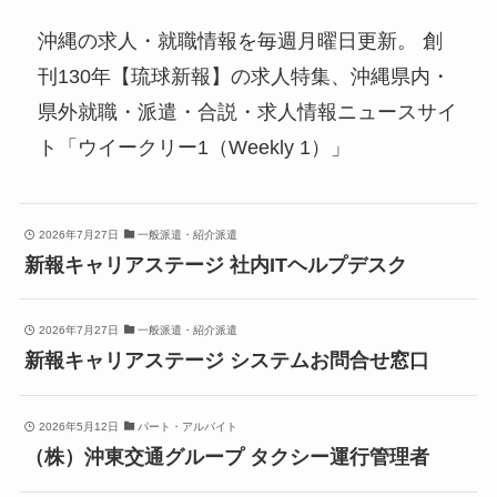
沖縄の求人・就職情報を毎週月曜日更新。 創
刊130年【琉球新報】の求人特集、沖縄県内・
県外就職・派遣・合説・求人情報ニュースサイ
ト「ウイークリー1（Weekly 1）」
2026年7月27日
一般派遣・紹介派遣
新報キャリアステージ 社内ITヘルプデスク
2026年7月27日
一般派遣・紹介派遣
新報キャリアステージ システムお問合せ窓口
2026年5月12日
パート・アルバイト
（株）沖東交通グループ タクシー運行管理者