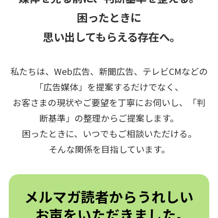
困ったときに
思い出してもらえる存在へ｡
私たちは、Web広告、新聞広告、テレビCMなどの
「広告媒体」を提案するだけでなく、
お客さまの現状やご要望を丁寧にお伺いし、「判
断基準」の整理からご提案します。
困ったときに、いつでもご相談いただける。
そんな関係を目指しています。
メルマガ読者からうれしい
お声をいただきました｡