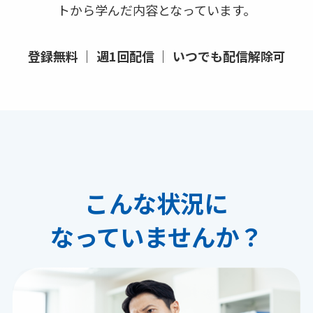
トから学んだ内容となっています。
登録無料 ｜ 週1回配信
｜
いつでも配信解除可
こんな状況に
なっていませんか？