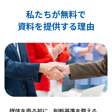
私たちが無料で
資料を提供する理由
媒体を売る前に、判断基準を整える。