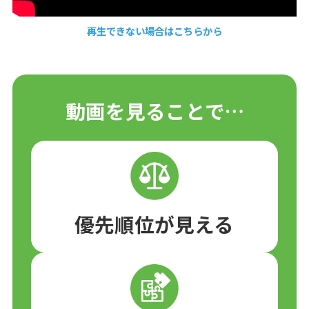
再生できない場合はこちらから
動画を見ることで…
優先順位が見える