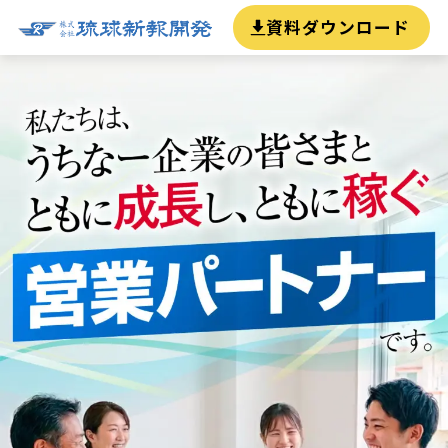
資料ダウンロード