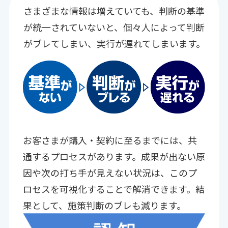
さまざまな情報は増えていても、判断の基準
が統一されていないと、
個々人によって判断
がブレてしまい、実行が遅れてしまいます。
お客さまが購入・契約に至るまでには、共
通するプロセスがあります。成果が出ない原
因や次の打ち手が見えない状況は、このプ
ロセスを可視化することで解消できます。結
果として、施策判断のブレも減ります。