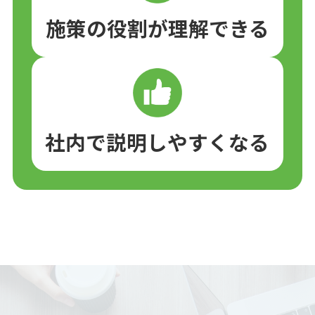
施策の役割が理解できる
社内で説明しやすくなる