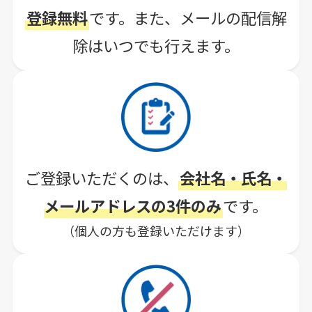
登録無料
です。
また、メールの配信解
除は
いつでも行えます。
ご登録いただくのは、
会社名・氏名・
メールアドレスの3件のみ
です。
（個人の方も登録いただけます）