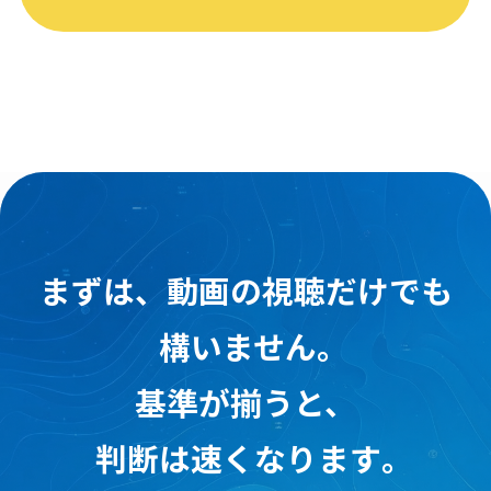
まずは、動画の視聴だけでも
構いません｡
基準が揃うと、
判断は速くなります｡