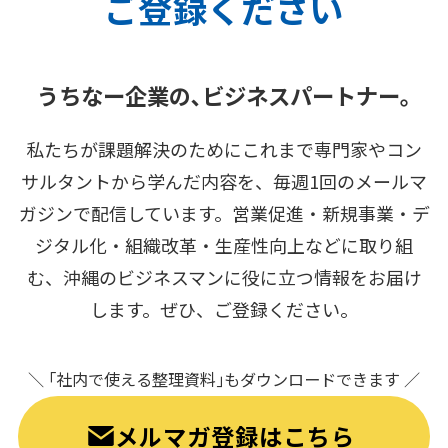
ご登録ください
うちなー企業の､ビジネスパートナー｡
私たちが課題解決のためにこれまで専門家やコン
サルタントから学んだ内容を、毎週1回のメールマ
ガジンで配信しています。営業促進・新規事業・デ
ジタル化・組織改革・生産性向上などに取り組
む、沖縄のビジネスマンに役に立つ情報をお届け
します。ぜひ、ご登録ください。
＼ ｢社内で使える整理資料｣もダウンロードできます ／
メルマガ登録はこちら