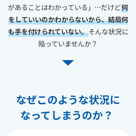
があることはわかっている」
…だけど
何
をしていいのかわからないから、結局何
も手を付けられていない。
そんな状況に
陥っていませんか？
なぜこのような状況に
なってしまうのか？