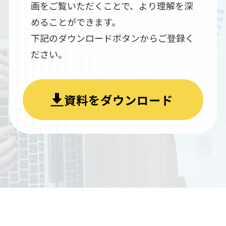
画をご覧いただくことで、より理解を深
めることができます。
下記のダウンロードボタンからご登録く
ださい。
資料をダウンロード