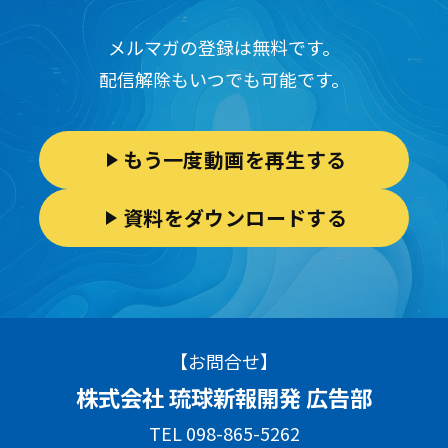
メルマガの登録は無料です。
配信解除もいつでも可能です。
もう一度動画を再生する
資料をダウンロードする
【お問合せ】
株式会社 琉球新報開発 広告部
TEL 098-865-5262