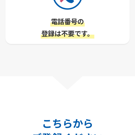
電話番号の
登録は不要です。
こちらから