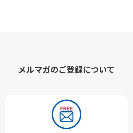
メルマガのご登録について