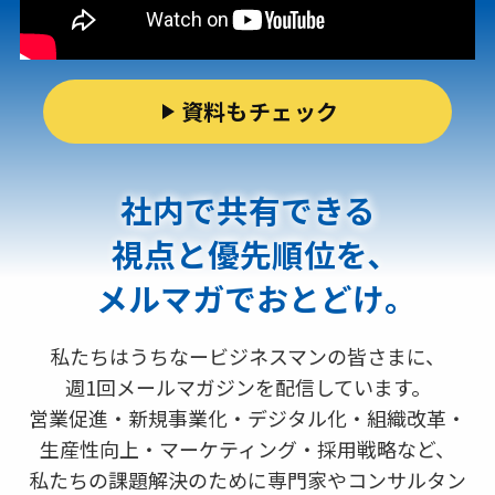
資料もチェック
社内で共有できる
視点と優先順位を､
メルマガでおとどけ｡
私たちはうちなービジネスマンの皆さまに、
週1回メールマガジンを配信しています。
営業促進・新規事業化・デジタル化・組織改革・
生産性向上・マーケティング・採用戦略など、
私たちの課題解決のために専門家やコンサルタン