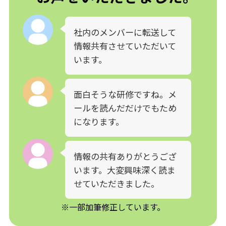
社内のメンバーに転送して
情報共有させていただいて
います。
面白そうな研修ですね。メ
ールを読んだだけでもため
になります。
情報の共有ありがとうござ
います。大変興味深く読ま
せていただきました。
※一部加筆修正しています。