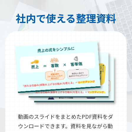
社内で使える整理資料
動画のスライドをまとめたPDF資料をダ
ウンロードできます。資料を見ながら動