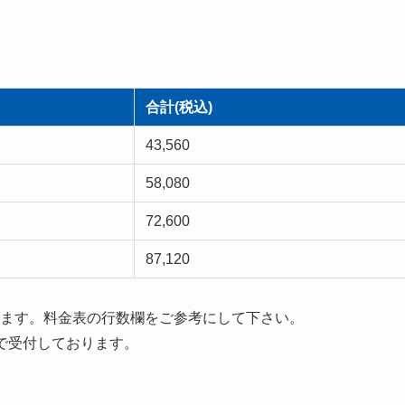
合計(税込)
43,560
58,080
72,600
87,120
ます。料金表の行数欄をご参考にして下さい。
で受付しております。