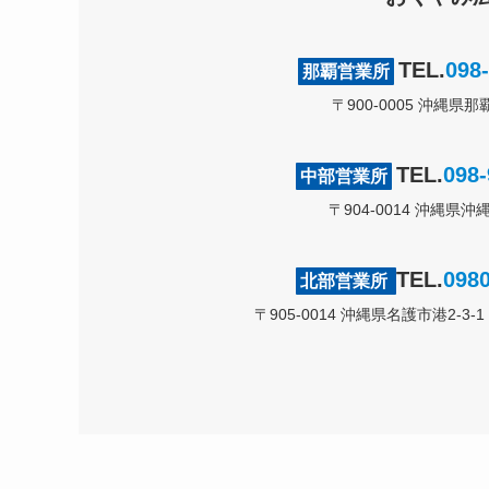
TEL.
098
那覇営業所
〒900-0005 沖縄
TEL.
098-
中部営業所
〒904-0014 沖縄県
TEL.
0980
北部営業所
〒905-0014 沖縄県名護市港2