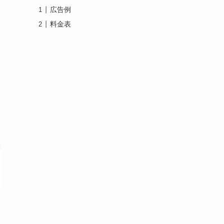
広告例
料金表