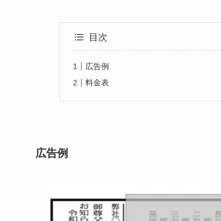
目次
広告例
料金表
広告例