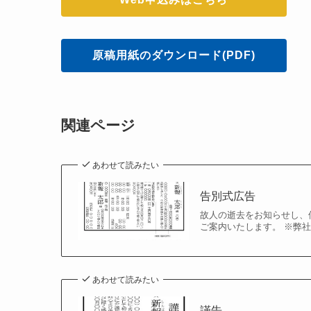
原稿用紙のダウンロード(PDF)
関連ページ
あわせて読みたい
告別式広告
故人の逝去をお知らせし、
ご案内いたします。 ※弊
あわせて読みたい
謹告