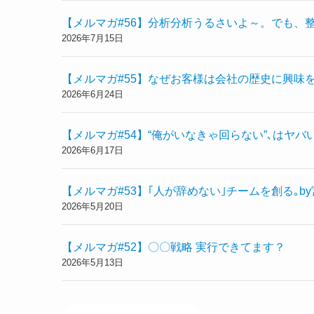
【メルマガ#56】分析分析うるさいよ～。でも、
2026年7月15日
【メルマガ#55】なぜお客様は会社の歴史に興味
2026年6月24日
【メルマガ#54】“俺がいなきゃ回らない”､はヤバい
2026年6月17日
【メルマガ#53】｢人が辞めない｣チームを創る｡b
2026年5月20日
【メルマガ#52】〇〇戦略 実行できてます？
2026年5月13日