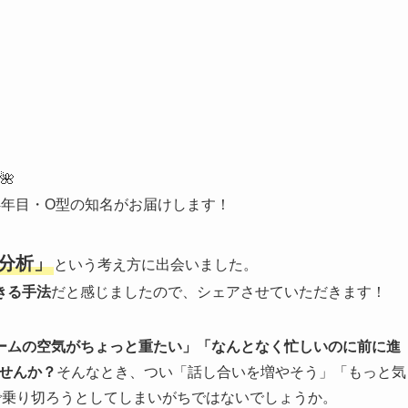
🌺
4年目・O型の知名がお届けします！
分析」
という考え方に出会いました。
きる手法
だと感じましたので、シェアさせていただきます！
ームの空気がちょっと重たい」「なんとなく忙しいのに前に進
せんか？
そんなとき、つい「話し合いを増やそう」「もっと気
で乗り切ろうとしてしまいがちではないでしょうか。