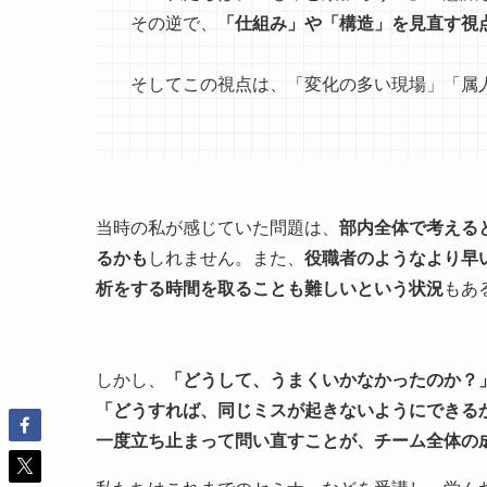
その逆で、
「仕組み」や「構造」を見直す視
そしてこの視点は、「変化の多い現場」「属
当時の私が感じていた問題は、
部内全体で考える
るかも
しれません。また、
役職者のようなより早
析をする時間を取ることも難しいという状況
もあ
しかし、
「どうして、うまくいかなかったのか？
「どうすれば、同じミスが起きないようにできる
一度立ち止まって問い直すことが、チーム全体の