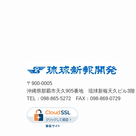
〒900-0005
沖縄県那覇市天久905番地 琉球新報天久ビル3階
TEL：
098-865-5272
FAX：098-869-0729