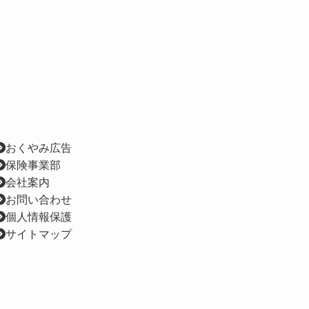
おくやみ広告
保険事業部
会社案内
お問い合わせ
個人情報保護
サイトマップ