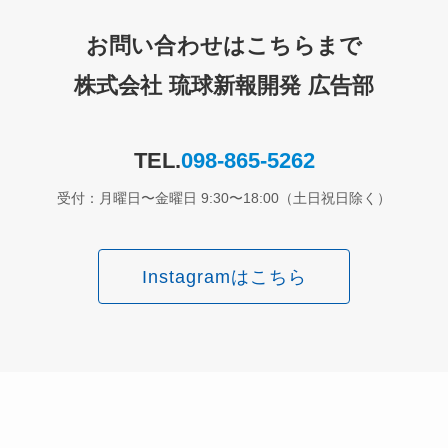
お問い合わせはこちらまで
株式会社 琉球新報開発 広告部
TEL.
098-865-5262
受付：月曜日〜金曜日 9:30〜18:00（土日祝日除く）
Instagramはこちら