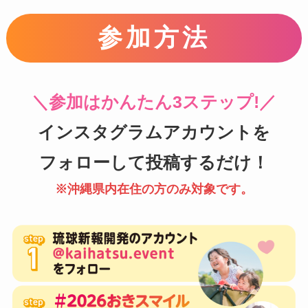
参加方法
＼参加はかんたん3ステップ!／
インスタグラムアカウントを
フォローして投稿するだけ！
※沖縄県内在住の方のみ対象です。