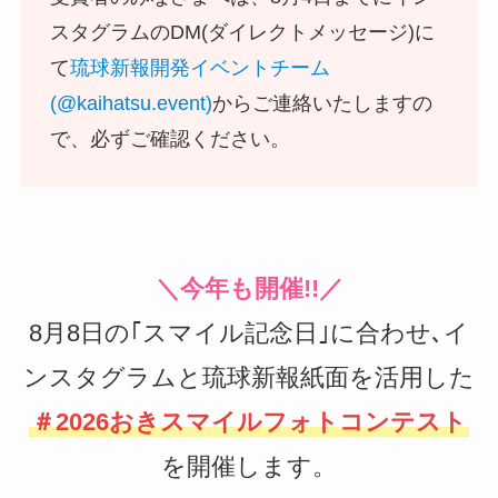
スタグラムのDM(ダイレクトメッセージ)に
て
琉球新報開発イベントチーム
(@kaihatsu.event)
からご連絡いたしますの
で、必ずご確認ください。
＼今年も開催!!／
8月8日の｢スマイル記念日｣に合わせ､イ
ンスタグラムと琉球新報紙面を活用した
＃2026おきスマイルフォトコンテスト
を開催します。