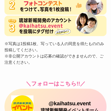
※写真は1投稿1枚、写っている人の同意を得たもののみ
投稿してください。
※非公開アカウントは応募の確認ができませんので、ご
注意ください。
＼フォローはこちら!!／
@kaihatsu.event
琉球新報開発イベントチーム