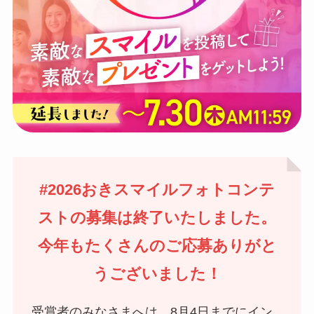
#2026おきスマイルフォトコンテ
ストの募集は終了いたしました。
今年もたくさんのご応募ありがと
うございました！
受賞者のみなさまへは、8月4日までにイン