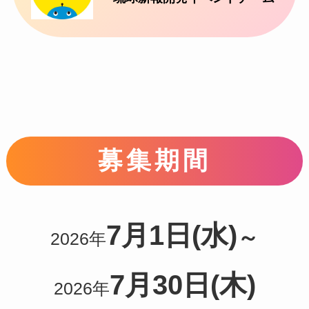
募集期間
7月1日(水)
～
2026年
7月30日(木)
2026年