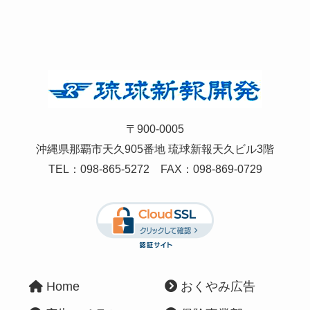
〒900-0005
沖縄県那覇市天久905番地 琉球新報天久ビル3階
TEL：
098-865-5272
FAX：098-869-0729
Home
おくやみ広告