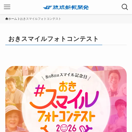
ホーム
おきスマイルフォトコンテスト
おきスマイルフォトコンテスト