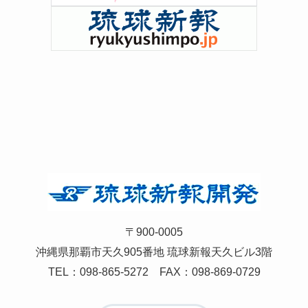
〒900-0005
沖縄県那覇市天久905番地 琉球新報天久ビル3階
TEL：
098-865-5272
FAX：098-869-0729