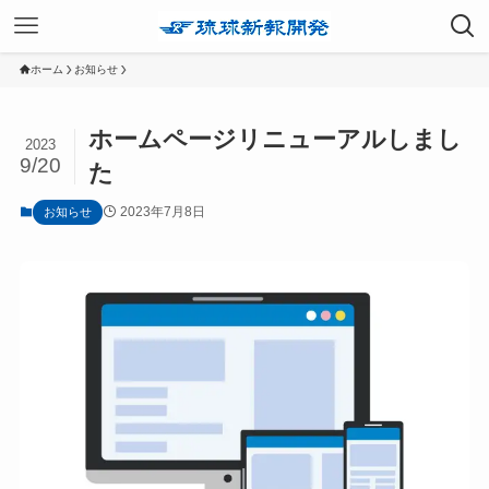
ホーム
お知らせ
ホームページリニューアルしまし
2023
9/20
た
2023年7月8日
お知らせ