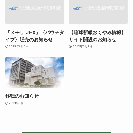
『メモリンEX』〈パウチタ
【琉球新報おくやみ情報】
イプ〉販売のお知らせ
サイト開設のお知らせ
2025年6月6日
2023年9月8日
移転のお知らせ
2023年7月8日