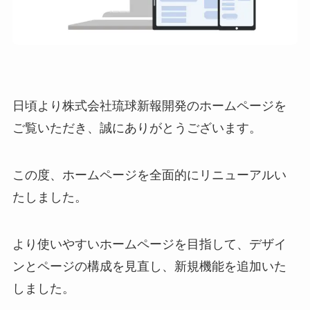
日頃より株式会社琉球新報開発のホームページを
ご覧いただき、誠にありがとうございます。
この度、ホームページを全面的にリニューアルい
たしました。
より使いやすいホームページを目指して、デザイ
ンとページの構成を見直し、新規機能を追加いた
しました。