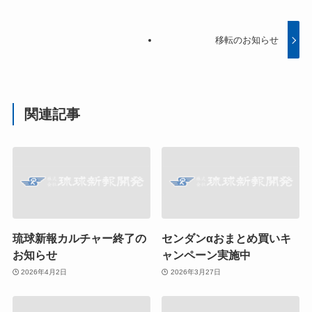
移転のお知らせ
関連記事
琉球新報カルチャー終了の
センダンαおまとめ買いキ
お知らせ
ャンペーン実施中
2026年4月2日
2026年3月27日