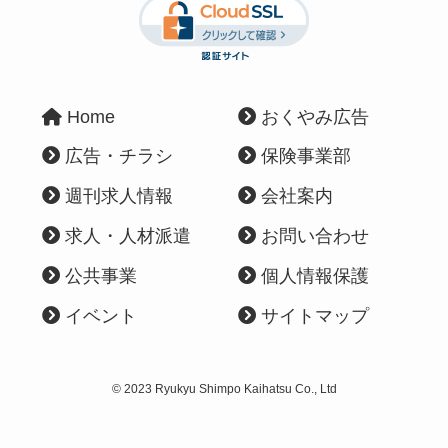
Home
おくやみ広告
広告・チラシ
保険事業部
週刊求人情報
会社案内
求人・人材派遣
お問い合わせ
公共事業
個人情報保護
イベント
サイトマップ
©
2023 Ryukyu Shimpo Kaihatsu Co., Ltd