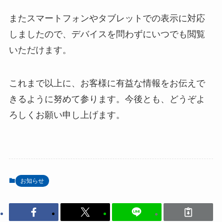
またスマートフォンやタブレットでの表示に対応
しましたので、デバイスを問わずにいつでも閲覧
いただけます。
これまで以上に、お客様に有益な情報をお伝えで
きるように努めて参ります。今後とも、どうぞよ
ろしくお願い申し上げます。
お知らせ