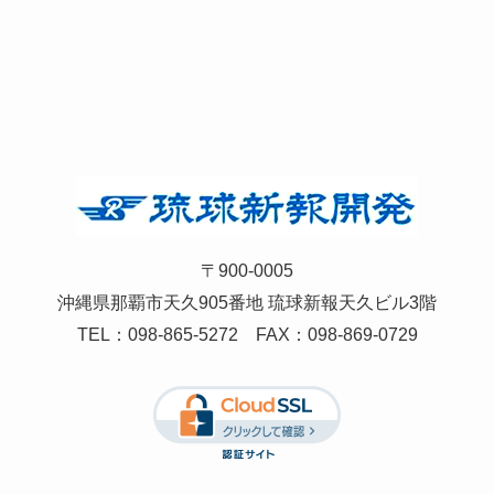
〒900-0005
沖縄県那覇市天久905番地 琉球新報天久ビル3階
TEL：
098-865-5272
FAX：098-869-0729