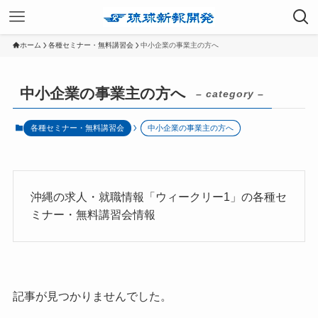
ホーム
各種セミナー・無料講習会
中小企業の事業主の方へ
中小企業の事業主の方へ
– category –
各種セミナー・無料講習会
中小企業の事業主の方へ
沖縄の求人・就職情報「ウィークリー1」の各種セ
ミナー・無料講習会情報
記事が見つかりませんでした。