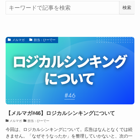
検索
メルマガ
担当：ひーでー
【メルマガ#46】ロジカルシンキングについて
メルマガ
担当：ひーでー
今回は、ロジカルシンキングについて。広告はなんとなくでは続
きません。「なぜそうなったか」を整理していかないと、次の一