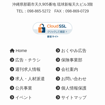
沖縄県那覇市天久905番地 琉球新報天久ビル3階
TEL：
098-865-5272
FAX：098-869-0729
Home
おくやみ広告
広告・チラシ
保険事業部
週刊求人情報
会社案内
求人・人材派遣
お問い合わせ
公共事業
個人情報保護
イベント
サイトマップ