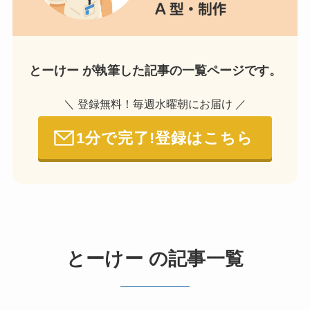
とーけー が執筆した記事の一覧ページです。
＼ 登録無料！毎週水曜朝にお届け ／
1分で完了!登録はこちら
とーけー の記事一覧