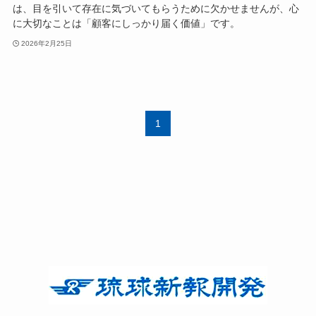
は、目を引いて存在に気づいてもらうために欠かせませんが、心
に大切なことは「顧客にしっかり届く価値」です。
2026年2月25日
1